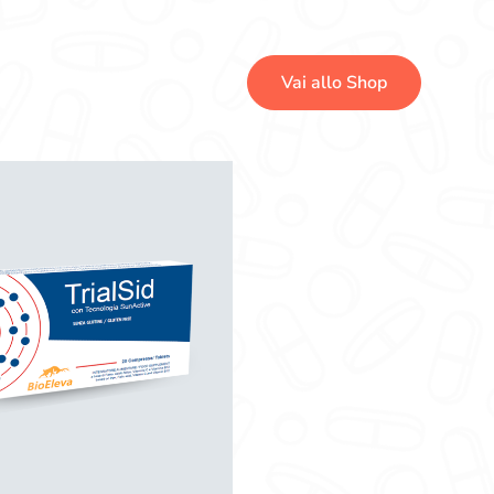
Vai allo Shop