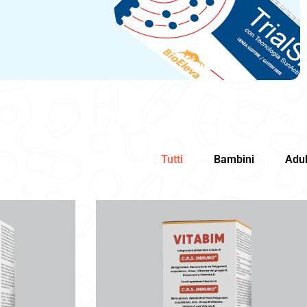
Tutti
Bambini
Adul