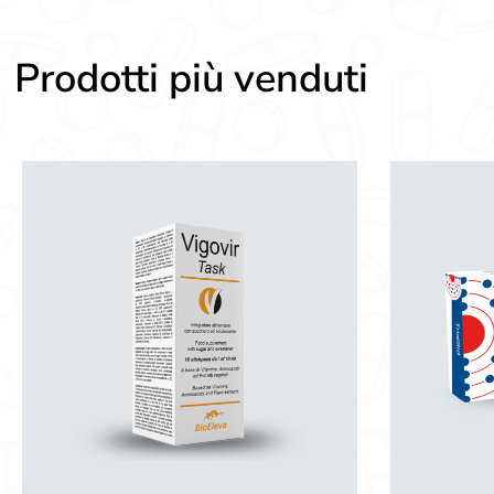
Prodotti più venduti