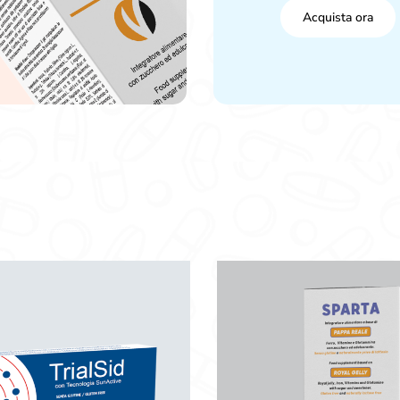
Acquista ora