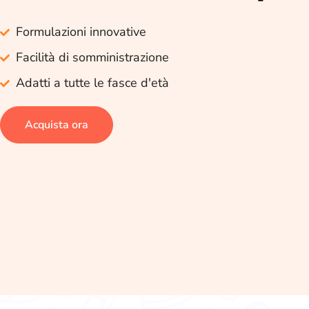
Formulazioni innovative
Facilità di somministrazione
Adatti a tutte le fasce d'età
Acquista ora