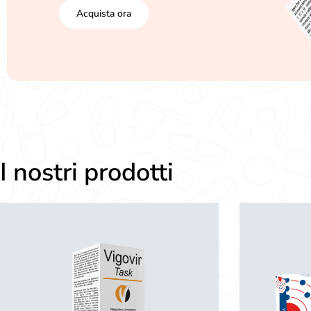
Acquista ora
I nostri prodotti