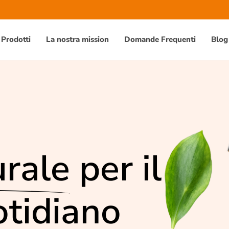
Prodotti
La nostra mission
Domande Frequenti
Blog
rale
per il
tidiano